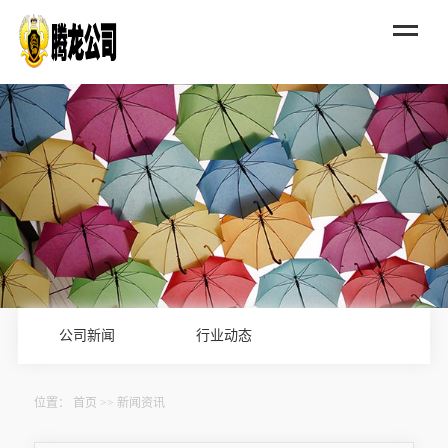
公司新闻
行业动态
位置：
首页
>>
新闻资讯