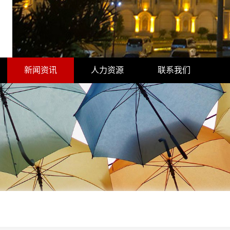
新闻资讯
人力资源
联系我们
公司新闻
人才理念
联系方式
行业动态
人才招聘
在线留言