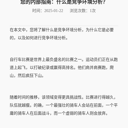
您的内部指南：什么是竞争环境分析？
时间：2025-01-22
浏览次数：1次
在本文中，您将了解什么是竞争环境分析，为什么它是必要
的，以及如何进行竞争环境分析。
自行车比赛是世界上最负盛名的比赛之一。运动员们正在从跑
道上起飞，以打破纪录或赢得高排名。他们肩并肩赛跑，爬
山，然后疯狂下山。
随着时间的推移，该领域变得更具挑战性。比赛进行得越久，
队伍就越瘦。的确，一个最强壮的骑车人会站在前面，一个平
庸的骑车人在后面战斗，而一个虚弱的骑车人则会放弃。