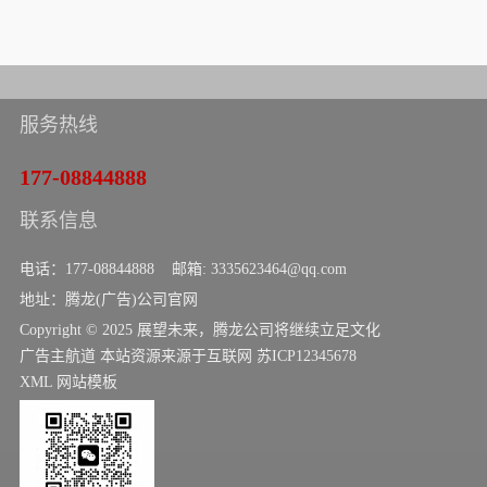
服务热线
177-08844888
联系信息
电话：177-08844888 邮箱: 3335623464@qq.com
地址：腾龙(广告)公司官网
Copyright © 2025 展望未来，腾龙公司将继续立足文化
广告主航道 本站资源来源于互联网
苏ICP12345678
XML
网站模板