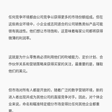
任何竞争环境都由公司竞争以获得更多的市场份额组成。但在
这些商业环境中，小企业或志同道合的公司销售类似产品可能
很有挑战性。他们想让市场饱和，这意味着每家公司都将获得
微薄的利润率。
这就是为什么零售商必须利用他们的吹嘘能力、定价计划、合
作伙伴关系和营销策略来获得买家的关注，最重要的是，赚取
他们的美元。
但市场对所有人都是开放的，随着广泛的数字营销环境，新的
进入者出现并成为其他公司的直接竞争对手。因此，对个体企
业来说，命名和瞄准特定细分市场变得比任何其他企业都重
要。