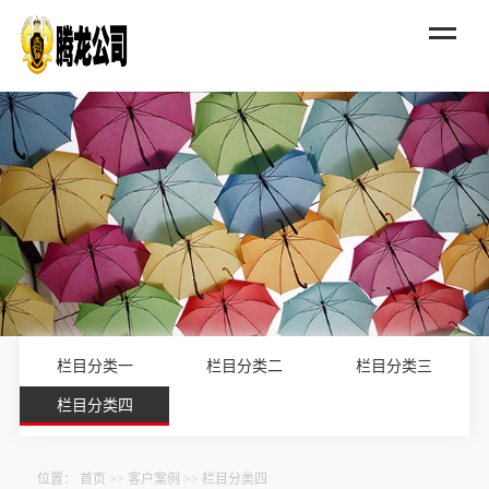
栏目分类一
栏目分类二
栏目分类三
栏目分类四
位置：
首页
>>
客户案例
>>
栏目分类四