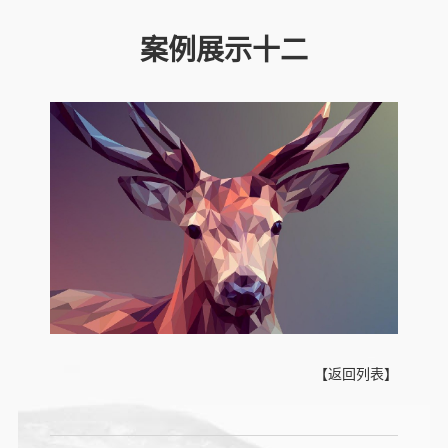
案例展示十二
【返回列表】