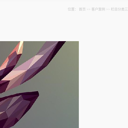
位置：
首页
>>
客户案例
>>
栏目分类三