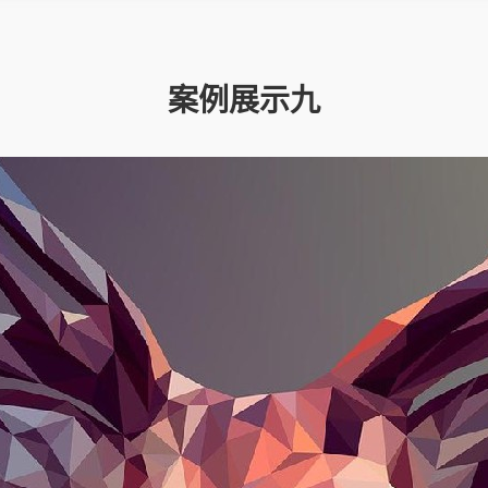
案例展示九