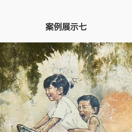
案例展示七