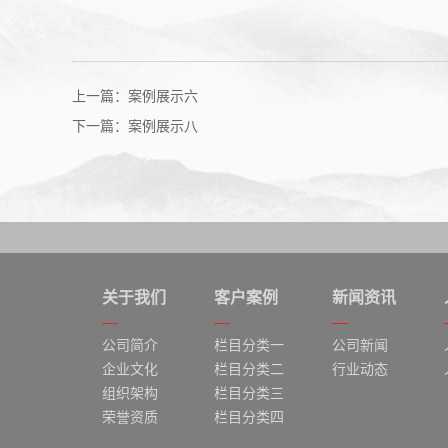
上一篇：案例展示六
下一篇：案例展示八
关于我们
客户案例
新闻资讯
公司简介
栏目分类一
公司新闻
企业文化
栏目分类二
行业动态
组织架构
栏目分类三
荣誉资质
栏目分类四