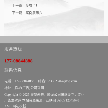
上一篇：没有了！
下一篇：案例展示六
服务热线
177-08844888
联系信息
电话：177-08844888 邮箱: 3335623464@qq.com
地址：腾龙(广告)公司官网
Copyright © 2025 展望未来，腾龙公司将继续立足文化
广告主航道 本站资源来源于互联网
苏ICP12345678
XML
网站模板