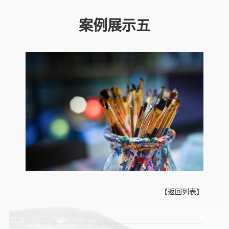
案例展示五
【返回列表】